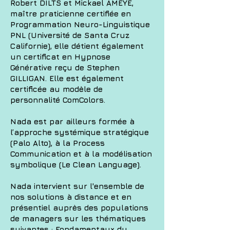
Robert DILTS et Mickael AMEYE,
maître praticienne certifiée en
Programmation Neuro-Linguistique
PNL (Université de Santa Cruz
Californie), elle détient également
un certificat en Hypnose
Générative reçu de Stephen
GILLIGAN. Elle est également
certificée au modèle de
personnalité ComColors.
Nada est par ailleurs formée à
l’approche systémique stratégique
(Palo Alto), à la Process
Communication et à la modélisation
symbolique (Le Clean Language).
Nada intervient sur l'ensemble de
nos solutions à distance et en
présentiel auprès des populations
de managers sur les thématiques
suivantes : Fondamentaux du