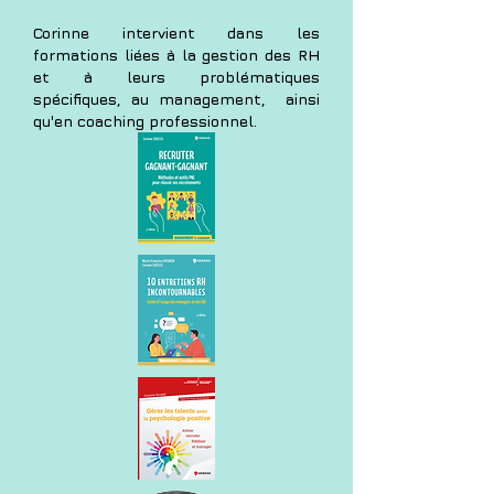
Corinne intervient dans les
formations liées à la gestion des RH
et à leurs problématiques
spécifiques, au management, ainsi
qu'en coaching professionnel.