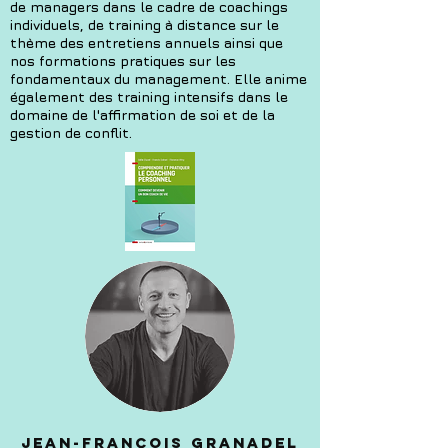
de managers dans le cadre de coachings
individuels, de training à distance sur le
thème des entretiens annuels ainsi que
nos formations pratiques sur les
fondamentaux du management. Elle anime
également des training intensifs dans le
domaine de l'affirmation de soi et de la
gestion de conflit.
Jean-François Granadel