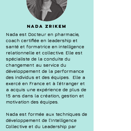
NADA ZRIKEM
Nada est Docteur en pharmacie,
coach certifiée en leadership et
santé et formatrice en intelligence
relationnelle et collective. Elle est
spécialiste de la conduite du
changement au service du
développement de la performance
des individus et des équipes. Elle a
exercé en France et à l’étranger et
a acquis une expérience de plus de
15 ans dans la création, gestion et
motivation des équipes.
Nada est formée aux techniques de
développement de l’Intelligence
Collective et du Leadership par