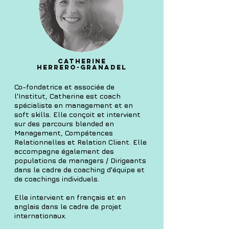
Catherine
Herrero-Granadel
Co-fondatrice et associée de
l'Institut, Catherine est coach
spécialiste en management et en
soft skills. Elle conçoit et intervient
sur des parcours blended en
Management, Compétences
Relationnelles et Relation Client. Elle
accompagne également des
populations de managers / Dirigeants
dans le cadre de coaching d'équipe et
de coachings individuels.
Elle intervient en français et en
anglais dans le cadre de projet
internationaux.