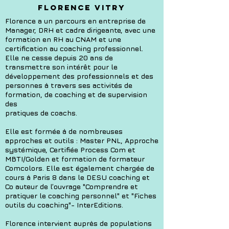
Florence VITRY
Florence a un parcours en entreprise de
Manager, DRH et cadre dirigeante, avec une
formation en RH au CNAM et une
certification au coaching professionnel.
Elle ne cesse depuis 20 ans de
transmettre son intérêt pour le
développement des professionnels et des
personnes à travers ses activités de
formation, de coaching et de supervision
des
pratiques de coachs.
Elle est formée à de nombreuses
approches et outils : Master PNL, Approche
systémique, Certifiée Process Com et
MBTI/Golden et formation de formateur
Comcolors. Elle est également chargée de
cours à Paris 8 dans le DESU coaching et
Co auteur de l’ouvrage "Comprendre et
pratiquer le coaching personnel" et "Fiches
outils du coaching"- InterEditions.
Florence intervient auprès de populations