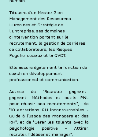
humain.
Titulaire d'un Master 2 en
Management des Ressources
Humaines et Stratégie de
l'Entreprise, ses domaines
d’intervention portent sur le
recrutement, la gestion de carrières
de collaborateurs, les Risques
Psycho-sociaux et la QVCT.
Elle assure également la fonction de
coach en développement
professionnel et communication.
Autrice de "Recruter gagnant-
gagnant: Méthodes et outils PNL
pour réussir ses recrutements", de
"10 entretiens RH incontournables -
Guide à l’usage des managers et des
RH", et de "Gérer les talents avec la
psychologie positive - Attirer,
recruter, fidéliser et manager",