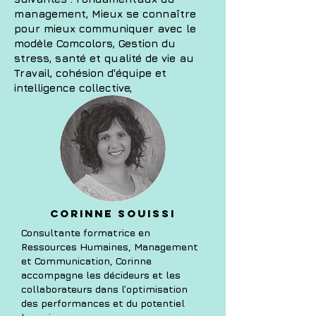
management, Mieux se connaître
pour mieux communiquer avec le
modèle Comcolors, Gestion du
stress, santé et qualité de vie au
Travail, cohésion d'équipe et
intelligence collective,
Corinne SOUIssi
Consultante formatrice en
Ressources Humaines, Management
et Communication, Corinne
accompagne les décideurs et les
collaborateurs dans l’optimisation
des performances et du potentiel