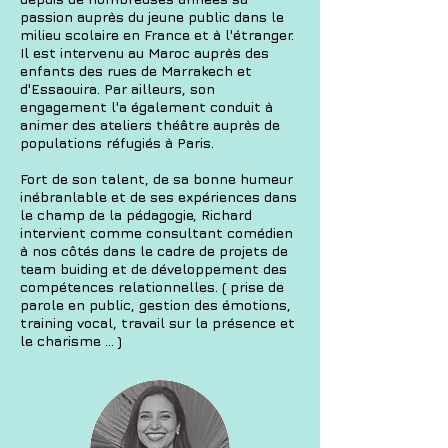
passion auprès du jeune public dans le
milieu scolaire en France et à l'étranger.
Il est intervenu au Maroc auprès des
enfants des rues de Marrakech et
d'Essaouira. Par ailleurs, son
engagement l'a également conduit à
animer des ateliers théâtre auprès de
populations réfugiés à Paris.
Fort de son talent, de sa bonne humeur
inébranlable et de ses expériences dans
le champ de la pédagogie, Richard
intervient comme consultant comédien
à nos côtés dans le cadre de projets de
team buiding et de développement des
compétences relationnelles. ( prise de
parole en public, gestion des émotions,
training vocal, travail sur la présence et
le charisme ... )