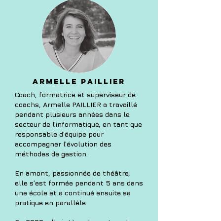
ARMELLE PAILLIER
Coach, formatrice et superviseur de
coachs, Armelle PAILLIER a travaillé
pendant plusieurs années dans le
secteur de l’informatique, en tant que
responsable d’équipe pour
accompagner l’évolution des
méthodes de gestion.
En amont, passionnée de théâtre,
elle s’est formée pendant 5 ans dans
une école et a continué ensuite sa
pratique en parallèle.