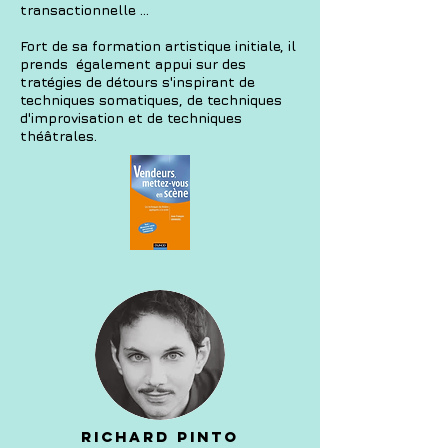
transactionnelle ...
Fort de sa formation artistique initiale, il
prends également appui sur des
tratégies de détours s'inspirant de
techniques somatiques, de techniques
d'improvisation et de techniques
théâtrales.
Richard pinto